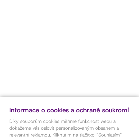
Informace o cookies a ochraně soukromí
Díky souborům cookies měříme funkčnost webu a
dokážeme vás oslovit personalizovaným obsahem a
relevantní reklamou. Kliknutím na tlačítko “Souhlasím“