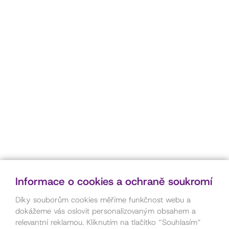
Informace o cookies a ochraně soukromí
Díky souborům cookies měříme funkčnost webu a
dokážeme vás oslovit personalizovaným obsahem a
relevantní reklamou. Kliknutím na tlačítko “Souhlasím“