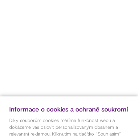
Informace o cookies a ochraně soukromí
Díky souborům cookies měříme funkčnost webu a
dokážeme vás oslovit personalizovaným obsahem a
relevantní reklamou. Kliknutím na tlačítko “Souhlasím“