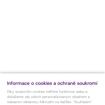
Informace o cookies a ochraně soukromí
Díky souborům cookies měříme funkčnost webu a
dokážeme vás oslovit personalizovaným obsahem a
relevantní reklamou. Kliknutím na tlačítko “Souhlasím“