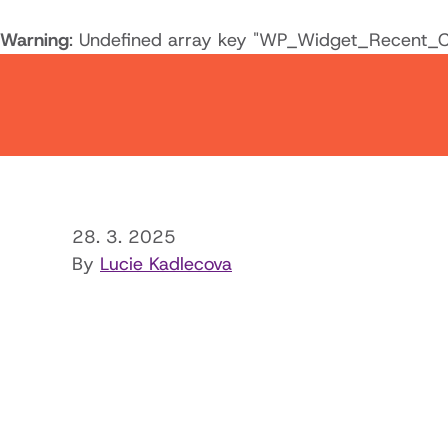
Warning
: Undefined array key "WP_Widget_Recent_
28. 3. 2025
By
Lucie Kadlecova