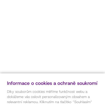
Informace o cookies a ochraně soukromí
Díky souborům cookies měříme funkčnost webu a
dokážeme vás oslovit personalizovaným obsahem a
relevantní reklamou. Kliknutím na tlačítko “Souhlasím“