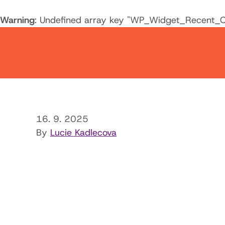
Warning
: Undefined array key "WP_Widget_Recent_
16. 9. 2025
By
Lucie Kadlecova