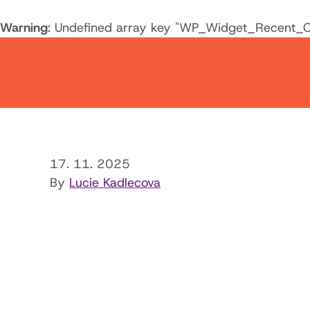
Warning
: Undefined array key "WP_Widget_Recent_
17. 11. 2025
By
Lucie Kadlecova