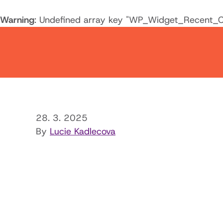
Warning
: Undefined array key "WP_Widget_Recent_
28. 3. 2025
By
Lucie Kadlecova