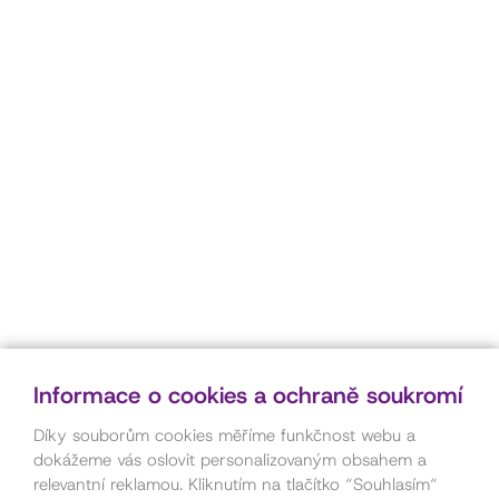
Informace o cookies a ochraně soukromí
Díky souborům cookies měříme funkčnost webu a
dokážeme vás oslovit personalizovaným obsahem a
relevantní reklamou. Kliknutím na tlačítko “Souhlasím“