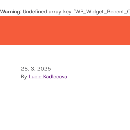
Warning
: Undefined array key "WP_Widget_Recent_
28. 3. 2025
By
Lucie Kadlecova