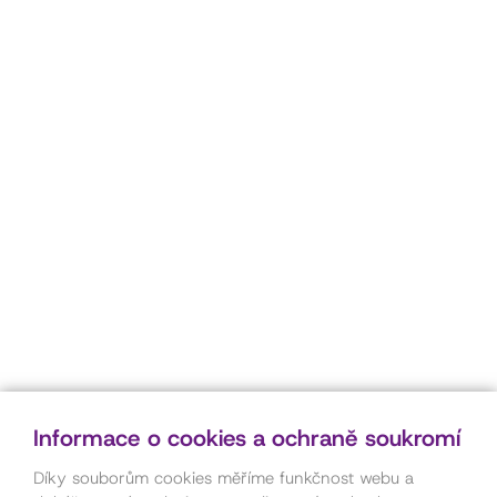
Informace o cookies a ochraně soukromí
Díky souborům cookies měříme funkčnost webu a