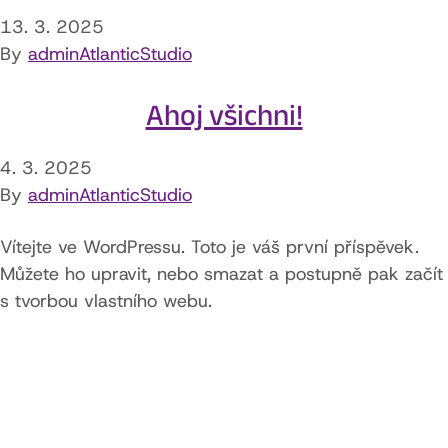
13. 3. 2025
By
adminAtlanticStudio
Ahoj všichni!
4. 3. 2025
By
adminAtlanticStudio
Vítejte ve WordPressu. Toto je váš první příspěvek.
Můžete ho upravit, nebo smazat a postupně pak začít
s tvorbou vlastního webu.