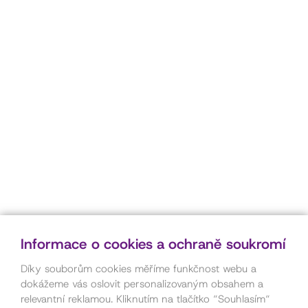
Informace o cookies a ochraně soukromí
Díky souborům cookies měříme funkčnost webu a
dokážeme vás oslovit personalizovaným obsahem a
relevantní reklamou. Kliknutím na tlačítko “Souhlasím“