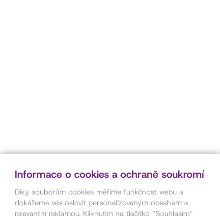
Informace o cookies a ochraně soukromí
Díky souborům cookies měříme funkčnost webu a
dokážeme vás oslovit personalizovaným obsahem a
relevantní reklamou. Kliknutím na tlačítko “Souhlasím“